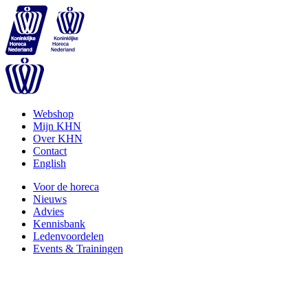
Webshop
Mijn KHN
Over KHN
Contact
English
Voor de horeca
Nieuws
Advies
Kennisbank
Ledenvoordelen
Events & Trainingen