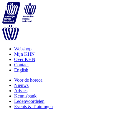
Webshop
Mijn KHN
Over KHN
Contact
English
Voor de horeca
Nieuws
Advies
Kennisbank
Ledenvoordelen
Events & Trainingen