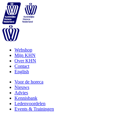
Webshop
Mijn KHN
Over KHN
Contact
English
Voor de horeca
Nieuws
Advies
Kennisbank
Ledenvoordelen
Events & Trainingen