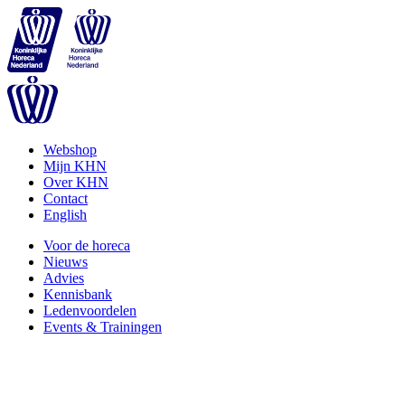
Webshop
Mijn KHN
Over KHN
Contact
English
Voor de horeca
Nieuws
Advies
Kennisbank
Ledenvoordelen
Events & Trainingen