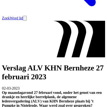
Zoek
Word lid
Verslag ALV KHN Bernheze 27
februari 2023
02-03-2023
Op maandagavond 27 februari vond, onder het genot van een
drankje en heerlijke borrelplank, de algemene
ledenvergadering (ALV) van KHN Bernheze plaats bij ’t
Pumpke in Nistelrode. Waar werd zoal over gesproken?