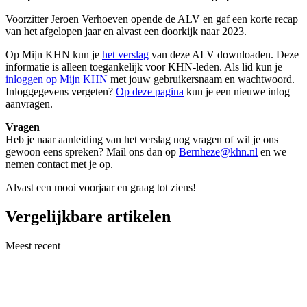
Voorzitter Jeroen Verhoeven opende de ALV en gaf een korte recap
van het afgelopen jaar en alvast een doorkijk naar 2023.
Op Mijn KHN kun je
het verslag
van deze ALV downloaden. Deze
informatie is alleen toegankelijk voor KHN-leden. Als lid kun je
inloggen op Mijn KHN
met jouw gebruikersnaam en wachtwoord.
Inloggegevens vergeten?
Op deze pagina
kun je een nieuwe inlog
aanvragen.
Vragen
Heb je naar aanleiding van het verslag nog vragen of wil je ons
gewoon eens spreken? Mail ons dan op
Bernheze@khn.nl
en we
nemen contact met je op.
Alvast een mooi voorjaar en graag tot ziens!
Vergelijkbare artikelen
Meest recent