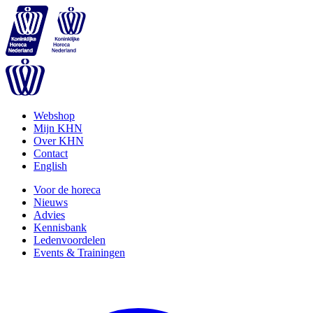
Webshop
Mijn KHN
Over KHN
Contact
English
Voor de horeca
Nieuws
Advies
Kennisbank
Ledenvoordelen
Events & Trainingen