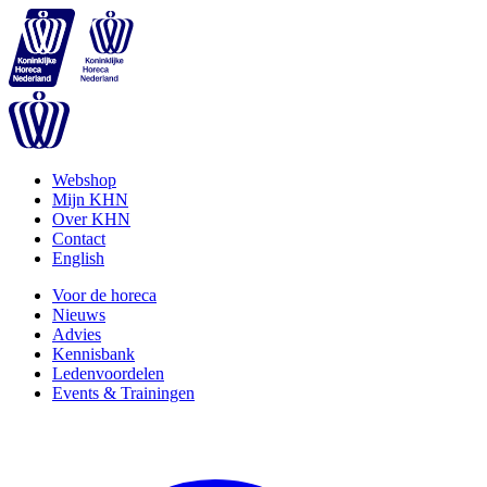
Webshop
Mijn KHN
Over KHN
Contact
English
Voor de horeca
Nieuws
Advies
Kennisbank
Ledenvoordelen
Events & Trainingen