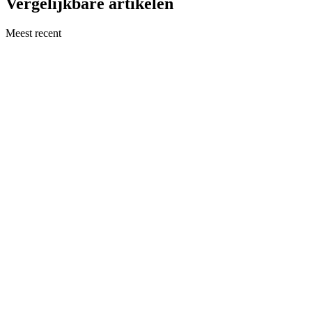
Vergelijkbare artikelen
Meest recent