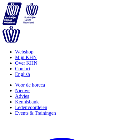
Webshop
Mijn KHN
Over KHN
Contact
English
Voor de horeca
Nieuws
Advies
Kennisbank
Ledenvoordelen
Events & Trainingen