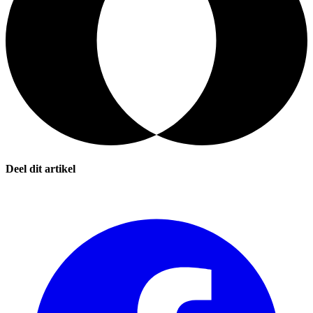
Deel dit artikel