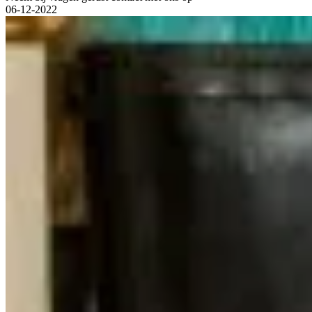
06-12-2022