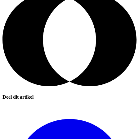
Deel dit artikel