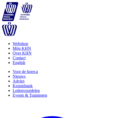
Webshop
Mijn KHN
Over KHN
Contact
English
Voor de horeca
Nieuws
Advies
Kennisbank
Ledenvoordelen
Events & Trainingen