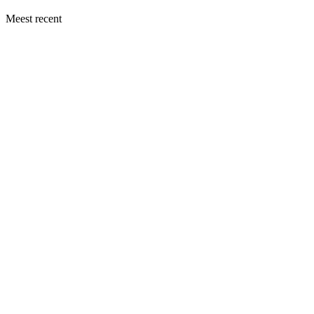
Meest recent