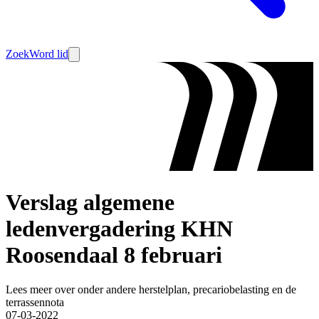
Zoek
Word lid
Verslag algemene
ledenvergadering KHN
Roosendaal 8 februari
Lees meer over onder andere herstelplan, precariobelasting en de
terrassennota
07-03-2022