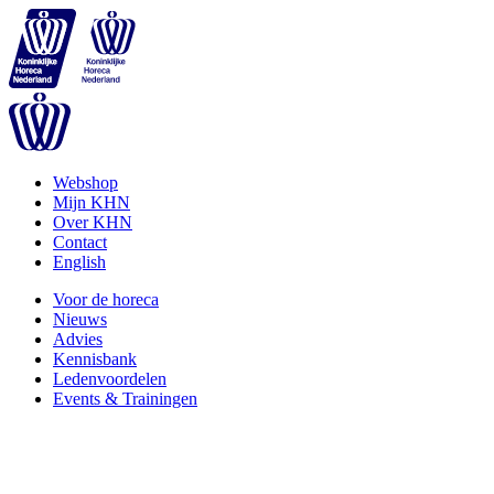
Webshop
Mijn KHN
Over KHN
Contact
English
Voor de horeca
Nieuws
Advies
Kennisbank
Ledenvoordelen
Events & Trainingen