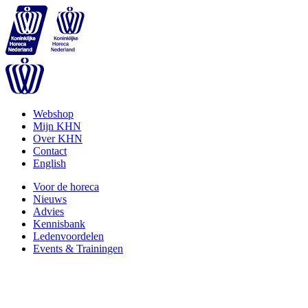
Webshop
Mijn KHN
Over KHN
Contact
English
Voor de horeca
Nieuws
Advies
Kennisbank
Ledenvoordelen
Events & Trainingen