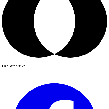
Deel dit artikel