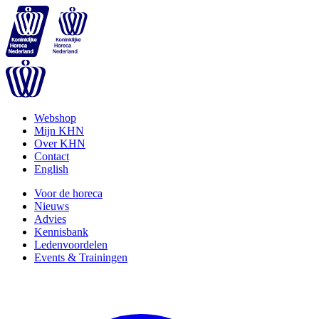
Webshop
Mijn KHN
Over KHN
Contact
English
Voor de horeca
Nieuws
Advies
Kennisbank
Ledenvoordelen
Events & Trainingen