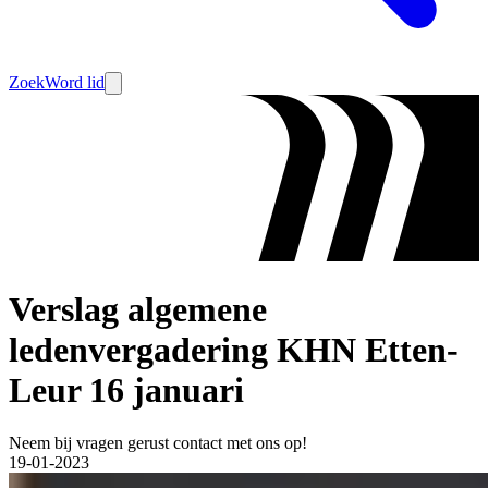
Zoek
Word lid
Verslag algemene
ledenvergadering KHN Etten-
Leur 16 januari
Neem bij vragen gerust contact met ons op!
19-01-2023