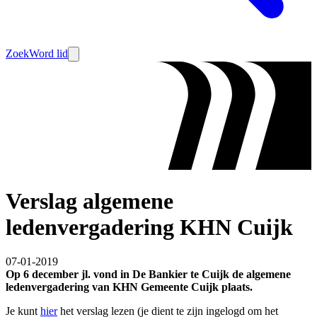
Zoek
Word lid
Verslag algemene
ledenvergadering KHN Cuijk
07-01-2019
Op 6 december jl. vond in De Bankier te Cuijk de algemene
ledenvergadering van KHN Gemeente Cuijk plaats.
Je kunt
hier
het verslag lezen (je dient te zijn ingelogd om het