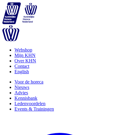
Webshop
Mijn KHN
Over KHN
Contact
English
Voor de horeca
Nieuws
Advies
Kennisbank
Ledenvoordelen
Events & Trainingen