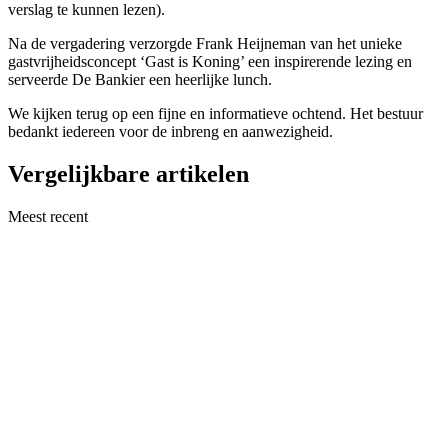
verslag te kunnen lezen).
Na de vergadering verzorgde Frank Heijneman van het unieke
gastvrijheidsconcept ‘Gast is Koning’ een inspirerende lezing en
serveerde De Bankier een heerlijke lunch.
We kijken terug op een fijne en informatieve ochtend. Het bestuur
bedankt iedereen voor de inbreng en aanwezigheid.
Vergelijkbare artikelen
Meest recent