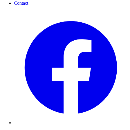
Contact