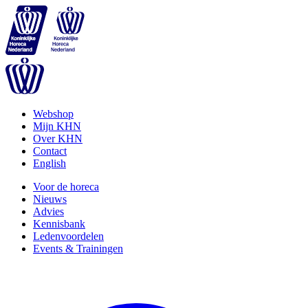
Webshop
Mijn KHN
Over KHN
Contact
English
Voor de horeca
Nieuws
Advies
Kennisbank
Ledenvoordelen
Events & Trainingen