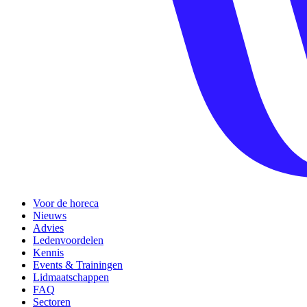
Voor de horeca
Nieuws
Advies
Ledenvoordelen
Kennis
Events & Trainingen
Lidmaatschappen
FAQ
Sectoren