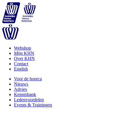
Webshop
Mijn KHN
Over KHN
Contact
English
Voor de horeca
Nieuws
Advies
Kennisbank
Ledenvoordelen
Events & Trainingen