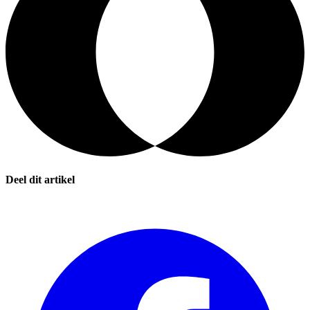
Deel dit artikel