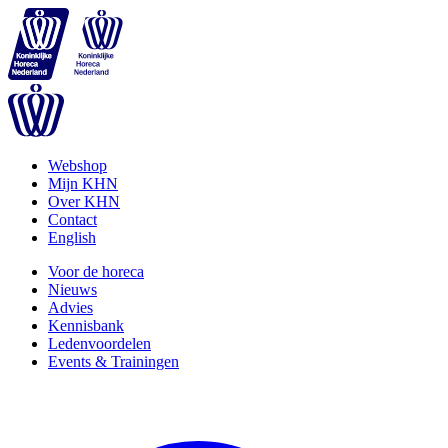
Webshop
Mijn KHN
Over KHN
Contact
English
Voor de horeca
Nieuws
Advies
Kennisbank
Ledenvoordelen
Events & Trainingen