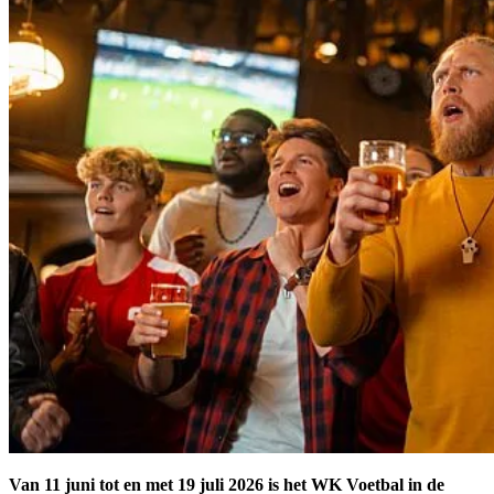
Van 11 juni tot en met 19 juli 2026 is het WK Voetbal in de