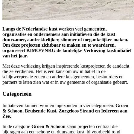
Langs de Nederlandse kust werken veel gemeenten,
organisaties en ondernemers aan initiatieven die de kust
duurzamer, aantrekkelijker, slimmer of toegankelijker maken.
Om deze projecten zichtbaar te maken en te waarderen,
organiseert KIMO/VNKG de landelijke Verkiezing kustinitiatief
van het jaar.
Met deze verkiezing krijgen inspirerende kustprojecten de aandacht
die ze verdienen. Het is een kans om uw initiatief in de
schijnwerpers te zetten en andere kustgemeenten, bestuurders en
partners te laten zien wat er in uw gemeente of organisatie gebeurt.
Categorieën
Initiatieven kunnen worden ingezonden in vier categorieën:
Groen
& Schoon, Bruisende Kust, Zorgeloos Strand en Iedereen aan
Zee.
In de categorie
Groen & Schoon
staan projecten centraal die
bijdragen aan een schone en duurzame kust, bijvoorbeeld rond