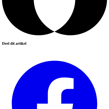
Deel dit artikel