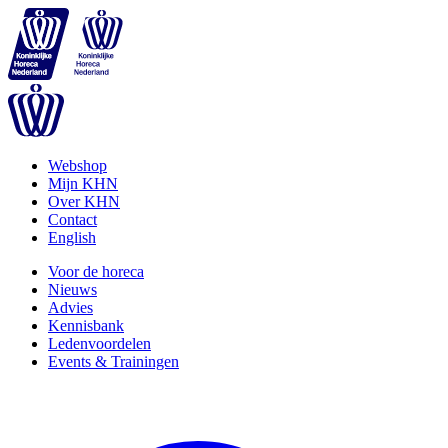
Webshop
Mijn KHN
Over KHN
Contact
English
Voor de horeca
Nieuws
Advies
Kennisbank
Ledenvoordelen
Events & Trainingen