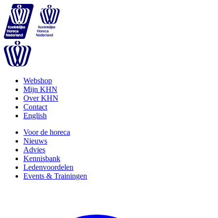
Webshop
Mijn KHN
Over KHN
Contact
English
Voor de horeca
Nieuws
Advies
Kennisbank
Ledenvoordelen
Events & Trainingen