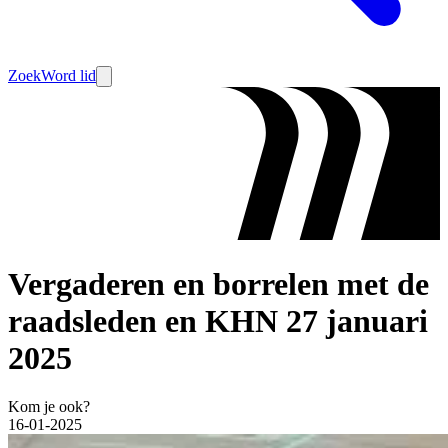
Zoek
Word lid
Vergaderen en borrelen met de
raadsleden en KHN 27 januari
2025
Kom je ook?
16-01-2025