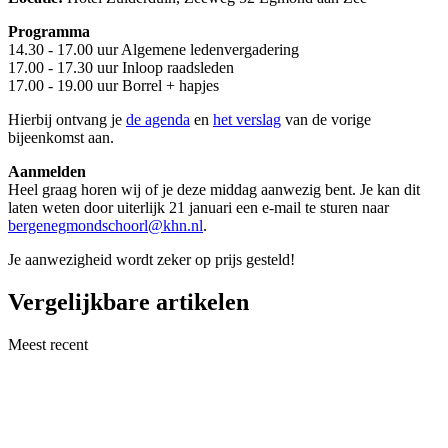
Programma
14.30 - 17.00 uur Algemene ledenvergadering
17.00 - 17.30 uur Inloop raadsleden
17.00 - 19.00 uur Borrel + hapjes
Hierbij ontvang je
de agenda
en
het verslag
van de vorige
bijeenkomst aan.
Aanmelden
Heel graag horen wij of je deze middag aanwezig bent. Je kan dit
laten weten door uiterlijk 21 januari een e-mail te sturen naar
bergenegmondschoorl@khn.nl
.
Je aanwezigheid wordt zeker op prijs gesteld!
Vergelijkbare artikelen
Meest recent