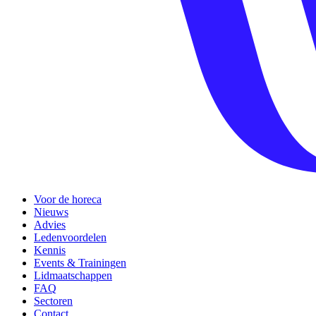
Voor de horeca
Nieuws
Advies
Ledenvoordelen
Kennis
Events & Trainingen
Lidmaatschappen
FAQ
Sectoren
Contact