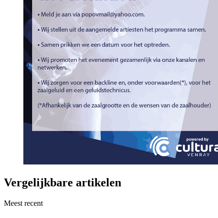
Vergelijkbare artikelen
Meest recent