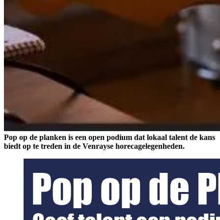
Pop op de planken is een open podium dat lokaal talent de kans
biedt op te treden in de Venrayse horecagelegenheden.