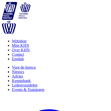
Webshop
Mijn KHN
Over KHN
Contact
English
Voor de horeca
Nieuws
Advies
Kennisbank
Ledenvoordelen
Events & Trainingen