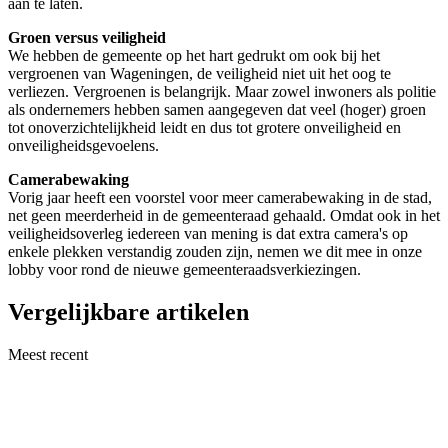
aan te laten.
Groen versus veiligheid
We hebben de gemeente op het hart gedrukt om ook bij het
vergroenen van Wageningen, de veiligheid niet uit het oog te
verliezen. Vergroenen is belangrijk. Maar zowel inwoners als politie
als ondernemers hebben samen aangegeven dat veel (hoger) groen
tot onoverzichtelijkheid leidt en dus tot grotere onveiligheid en
onveiligheidsgevoelens.
Camerabewaking
Vorig jaar heeft een voorstel voor meer camerabewaking in de stad,
net geen meerderheid in de gemeenteraad gehaald. Omdat ook in het
veiligheidsoverleg iedereen van mening is dat extra camera's op
enkele plekken verstandig zouden zijn, nemen we dit mee in onze
lobby voor rond de nieuwe gemeenteraadsverkiezingen.
Vergelijkbare artikelen
Meest recent