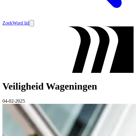
Zoek
Word lid
Veiligheid Wageningen
04-02-2025