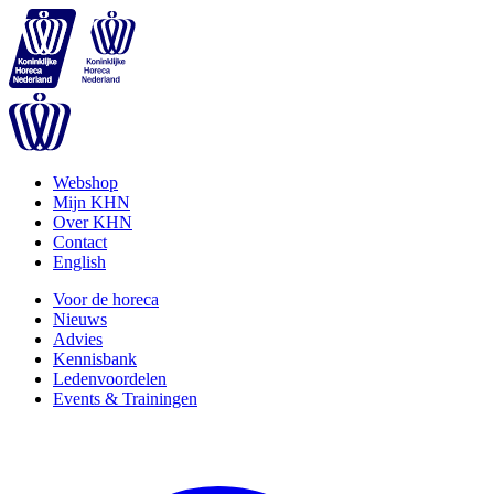
Webshop
Mijn KHN
Over KHN
Contact
English
Voor de horeca
Nieuws
Advies
Kennisbank
Ledenvoordelen
Events & Trainingen