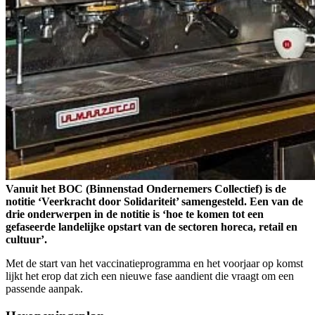
Vanuit het BOC (Binnenstad Ondernemers Collectief) is de
notitie ‘Veerkracht door Solidariteit’ samengesteld. Een van de
drie onderwerpen in de notitie is ‘hoe te komen tot een
gefaseerde landelijke opstart van de sectoren horeca, retail en
cultuur’.
Met de start van het vaccinatieprogramma en het voorjaar op komst
lijkt het erop dat zich een nieuwe fase aandient die vraagt om een
passende aanpak.