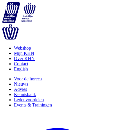
Webshop
Mijn KHN
Over KHN
Contact
English
Voor de horeca
Nieuws
Advies
Kennisbank
Ledenvoordelen
Events & Trainingen