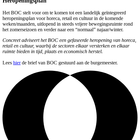
Heropeningsplan
Het BOC stelt voor om te komen tot een landelijk geïntegreerd
heropeningsplan voor horeca, retail en cultuur in de komende
weken/maanden, uitlopend in steeds vrijere bewegingsruimte rond
het zomerseizoen en verder naar een “normaal” najaar/winter.
Concreet adviseert het BOC een gefaseerde heropening van horeca,
retail en cultuur, waarbij de sectoren elkaar
versterken en elkaar
ruimte bieden in tijd, plaats en economisch herstel.
Lees
hier
de brief van BOC gestuurd aan de burgemeester.