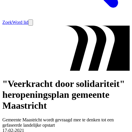
Zoek
Word lid
"Veerkracht door solidariteit"
heropeningsplan gemeente
Maastricht
Gemeente Maastricht wordt gevraagd mee te denken tot een
gefaseerde landelijke opstart
17-02-2021