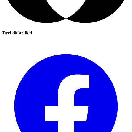
Deel dit artikel