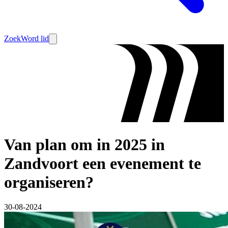
Zoek
Word lid
Van plan om in 2025 in
Zandvoort een evenement te
organiseren?
30-08-2024