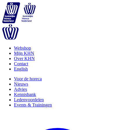
Webshop
Mijn KHN
Over KHN
Contact
English
Voor de horeca
Nieuws
Advies
Kennisbank
Ledenvoordelen
Events & Trainingen