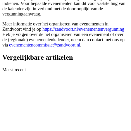
indienen. Voor bepaalde evenementen kan dit voor vaststelling van
de kalender zijn in verband met de doorlooptijd van de
vergunningaanvraag.
Meer informatie over het organiseren van evenementen in
Zandvoort vind je op
https://zandvoort.nl/evenementenvergunning
Heb je vragen over de het organiseren van een evenement of over
de (regionale) evenementenkalender, neem dan contact met ons op
via
evenementencommissie@zandvoort.nl
.
Vergelijkbare artikelen
Meest recent