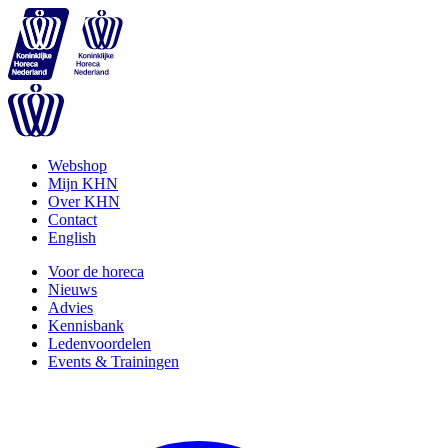
Webshop
Mijn KHN
Over KHN
Contact
English
Voor de horeca
Nieuws
Advies
Kennisbank
Ledenvoordelen
Events & Trainingen