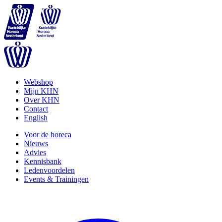
Webshop
Mijn KHN
Over KHN
Contact
English
Voor de horeca
Nieuws
Advies
Kennisbank
Ledenvoordelen
Events & Trainingen