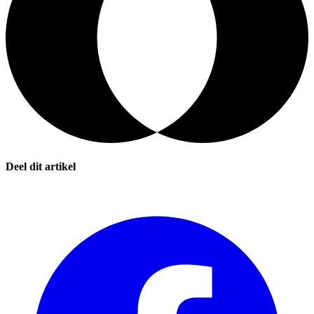
Deel dit artikel