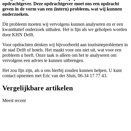
opdrachtgever. Deze opdrachtgever moet ons een opdracht
geven in de vorm van een (intern) probleem, wat wij kunnen
onderzoeken.
Dit probleem moeten wij vervolgens kunnen analyseren en er een
kwantitatief onderzoek uithalen. Het is fijn als we geholpen worden
door KHN Delft.
Voor opdrachten denken wij bijvoorbeeld aan tourismeproblemen in
de stad Delft of hotels. Het maakt voor ons niet uit, wat voor een
probleem u heeft. Onze taak is alleen om het te analyseren om
vervolgens een advies te kunnen uitbrengen.
Het zou fijn zijn, als u ons hierbij zouden kunnen helpen. U kunt
contact opnemen met Eric van der Sluis, 06-34 17 77 43.
Vergelijkbare artikelen
Meest recent