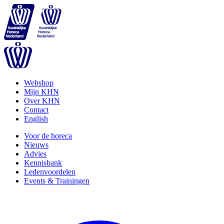
Webshop
Mijn KHN
Over KHN
Contact
English
Voor de horeca
Nieuws
Advies
Kennisbank
Ledenvoordelen
Events & Trainingen