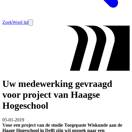
Zoek
Word lid
Uw medewerking gevraagd
voor project van Haagse
Hogeschool
05-01-2019
Voor een project van de studie Toegepaste Wiskunde aan de
Haage Hogeschool in Delft zijn wij opzoek naar een