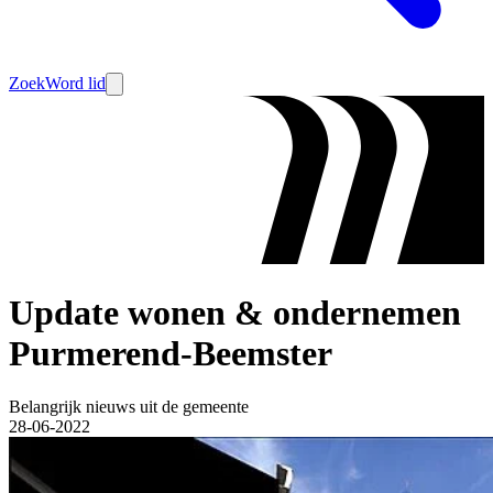
Zoek
Word lid
Update wonen & ondernemen
Purmerend-Beemster
Belangrijk nieuws uit de gemeente
28-06-2022