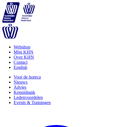
Webshop
Mijn KHN
Over KHN
Contact
English
Voor de horeca
Nieuws
Advies
Kennisbank
Ledenvoordelen
Events & Trainingen