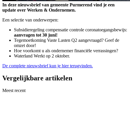
In deze nieuwsbrief van gemeente Purmerend vind je een
update over Werken & Ondernemen.
Een selectie van onderwerpen:
Subsidieregeling compensatie controle coronatoegangsbewijs:
aanvragen tot 30 juni!
Tegemoetkoming Vaste Lasten Q2 aangevraagd? Geef de
omzet door!
Hoe voorkomt u als ondernemer financiële verrassingen?
Waterland Werkt op 2 oktober.
De complete nieuwsbrief kun je hier terugvinden.
Vergelijkbare artikelen
Meest recent