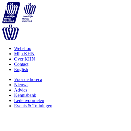
Webshop
Mijn KHN
Over KHN
Contact
English
Voor de horeca
Nieuws
Advies
Kennisbank
Ledenvoordelen
Events & Trainingen