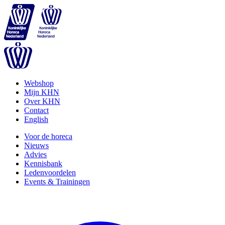
Webshop
Mijn KHN
Over KHN
Contact
English
Voor de horeca
Nieuws
Advies
Kennisbank
Ledenvoordelen
Events & Trainingen