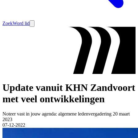
Zoek
Word lid
Update vanuit KHN Zandvoort
met veel ontwikkelingen
Noteer vast in jouw agenda: algemene ledenvergadering 20 maart
2023
07-12-2022