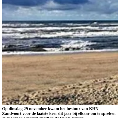
Op dinsdag 29 november kwam het bestuur van KHN
Zandvoort voor de laatste keer dit jaar bij elkaar om te spreken