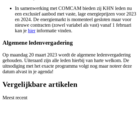
In samenwerking met COMCAM bieden zij KHN leden nu
een exclusief aanbod met vaste, lage energieprijzen voor 2023
en 2024. De energiemarkt is momenteel gesloten maar voor
nieuwe contracten (zowel variabel als vast) vanaf 1 februari
kan je
hier
informatie vinden.
Algemene ledenvergadering
Op maandag 20 maart 2023 wordt de algemene ledenvergadering
gehouden. Uiteraard zijn alle leden hierbij van harte welkom. De
uitnodiging met het exacte programma volgt nog maar noteer deze
datum alvast in je agenda!
Vergelijkbare artikelen
Meest recent