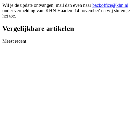
Wil je de update ontvangen, mail dan even naar
backoffice@khn.nl
onder vermelding van 'KHN Haarlem 14 november' en wij sturen je
het toe.
Vergelijkbare artikelen
Meest recent