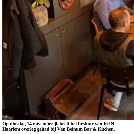
Op dinsdag 14 november jl. heeft het bestuur van KHN
Haarlem overleg gehad bij Van Beinum Bar & Kitchen.