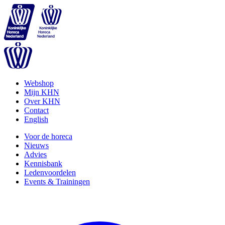
Webshop
Mijn KHN
Over KHN
Contact
English
Voor de horeca
Nieuws
Advies
Kennisbank
Ledenvoordelen
Events & Trainingen