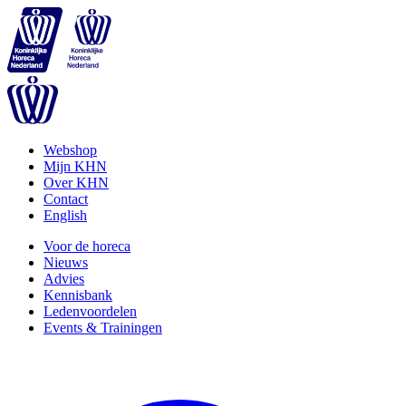
Webshop
Mijn KHN
Over KHN
Contact
English
Voor de horeca
Nieuws
Advies
Kennisbank
Ledenvoordelen
Events & Trainingen