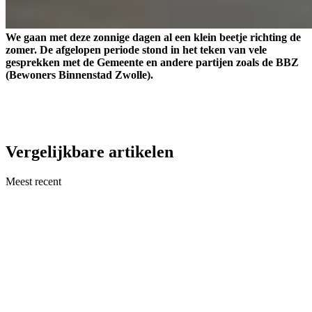
We gaan met deze zonnige dagen al een klein beetje richting de
zomer. De afgelopen periode stond in het teken van vele
gesprekken met de Gemeente en andere partijen zoals de BBZ
(Bewoners Binnenstad Zwolle).
Vergelijkbare artikelen
Meest recent