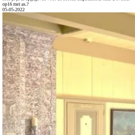
op16 mei as.?
05-05-2022