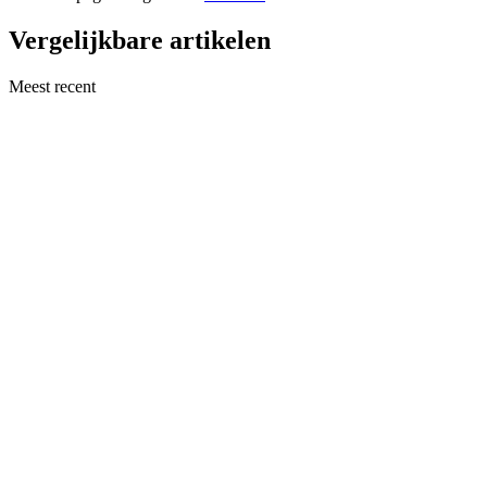
Vergelijkbare artikelen
Meest recent