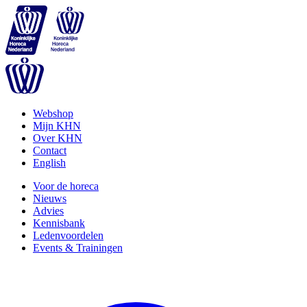
Webshop
Mijn KHN
Over KHN
Contact
English
Voor de horeca
Nieuws
Advies
Kennisbank
Ledenvoordelen
Events & Trainingen