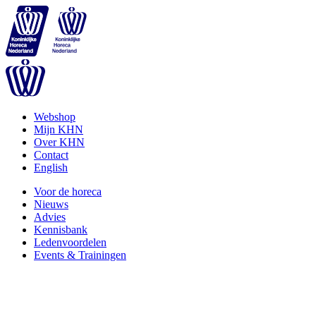
Webshop
Mijn KHN
Over KHN
Contact
English
Voor de horeca
Nieuws
Advies
Kennisbank
Ledenvoordelen
Events & Trainingen