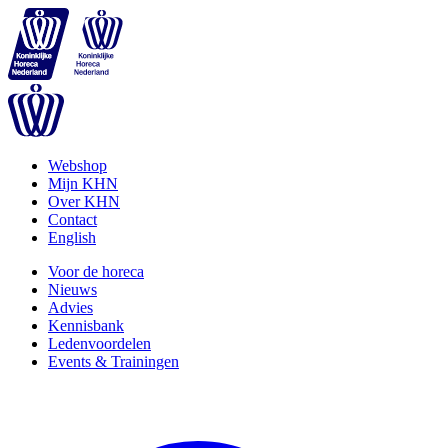
Webshop
Mijn KHN
Over KHN
Contact
English
Voor de horeca
Nieuws
Advies
Kennisbank
Ledenvoordelen
Events & Trainingen