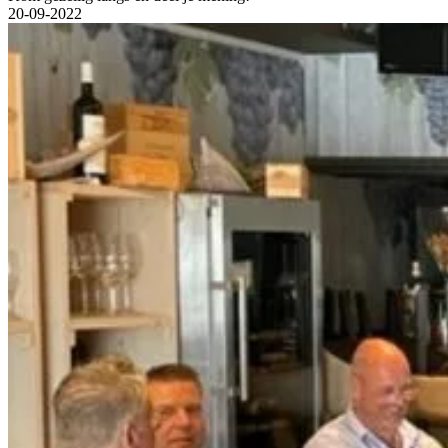
20-09-2022