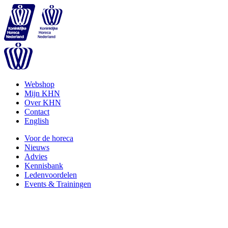
Webshop
Mijn KHN
Over KHN
Contact
English
Voor de horeca
Nieuws
Advies
Kennisbank
Ledenvoordelen
Events & Trainingen