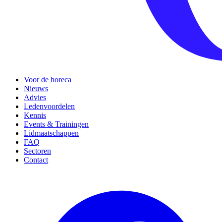
Voor de horeca
Nieuws
Advies
Ledenvoordelen
Kennis
Events & Trainingen
Lidmaatschappen
FAQ
Sectoren
Contact