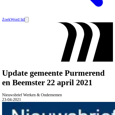
Zoek
Word lid
Update gemeente Purmerend
en Beemster 22 april 2021
Nieuwsbrief Werken & Ondernemen
23-04-2021