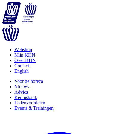
Webshop
Mijn KHN
Over KHN
Contact
English
Voor de horeca
Nieuws
Advies
Kennisbank
Ledenvoordelen
Events & Trainingen