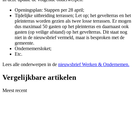
Openingsplan: Stappen per 28 april;
Tijdelijke uitbreiding terrassen; Let op; het gevelterras en het
pleinterras worden gezien als twee losse terrassen. Er mogen
dus maximaal 50 gasten op het pleinterras en daarnaast ook
gasten (op veilige afstand) op het gevelterras. Dit staat nog
niet in de nieuwsbrief vermeld, maar is besproken met de
gemeente.
Ondernemersloket;
Etc.
Lees alle onderwerpen in de
nieuwsbrief Werken & Ondernemen.
Vergelijkbare artikelen
Meest recent