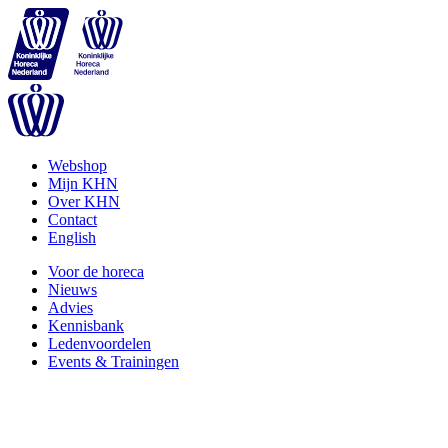
Webshop
Mijn KHN
Over KHN
Contact
English
Voor de horeca
Nieuws
Advies
Kennisbank
Ledenvoordelen
Events & Trainingen