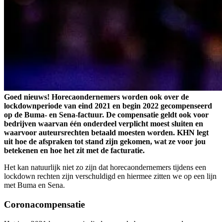
Goed nieuws! Horecaondernemers worden ook over de
lockdownperiode van eind 2021 en begin 2022 gecompenseerd
op de Buma- en Sena-factuur. De compensatie geldt ook voor
bedrijven waarvan één onderdeel verplicht moest sluiten en
waarvoor auteursrechten betaald moesten worden. KHN legt
uit hoe de afspraken tot stand zijn gekomen, wat ze voor jou
betekenen en hoe het zit met de facturatie.
Het kan natuurlijk niet zo zijn dat horecaondernemers tijdens een
lockdown rechten zijn verschuldigd en hiermee zitten we op een lijn
met Buma en Sena.
Coronacompensatie