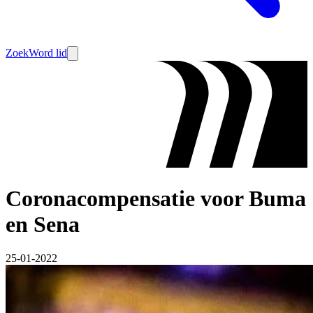
Zoek
Word lid
Coronacompensatie voor Buma
en Sena
25-01-2022