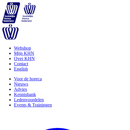
Webshop
Mijn KHN
Over KHN
Contact
English
Voor de horeca
Nieuws
Advies
Kennisbank
Ledenvoordelen
Events & Trainingen