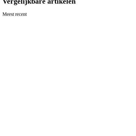
Vergelijkbare artikelen
Meest recent