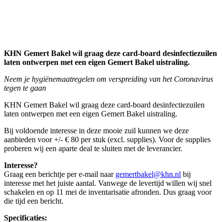
KHN Gemert Bakel wil graag deze card-board desinfectiezuilen
laten ontwerpen met een eigen Gemert Bakel uistraling.
Neem je hygiënemaatregelen om verspreiding van het Coronavirus
tegen te gaan
KHN Gemert Bakel wil graag deze card-board desinfectiezuilen
laten ontwerpen met een eigen Gemert Bakel uistraling.
Bij voldoende interesse in deze mooie zuil kunnen we deze
aanbieden voor +/- € 80 per stuk (excl. supplies). Voor de supplies
proberen wij een aparte deal te sluiten met de leverancier.
Interesse?
Graag een berichtje per e-mail naar
gemertbakel@khn.nl
bij
interesse met het juiste aantal. Vanwege de levertijd willen wij snel
schakelen en op 11 mei de inventarisatie afronden. Dus graag voor
die tijd een bericht.
Specificaties: