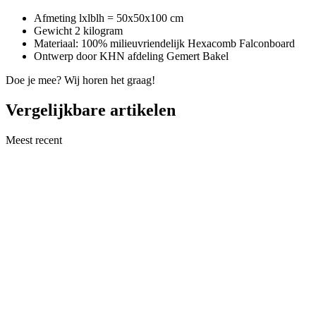
Afmeting lxlblh = 50x50x100 cm
Gewicht 2 kilogram
Materiaal: 100% milieuvriendelijk Hexacomb Falconboard
Ontwerp door KHN afdeling Gemert Bakel
Doe je mee? Wij horen het graag!
Vergelijkbare artikelen
Meest recent