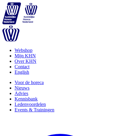
Webshop
Mijn KHN
Over KHN
Contact
English
Voor de horeca
Nieuws
Advies
Kennisbank
Ledenvoordelen
Events & Trainingen