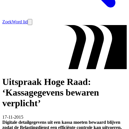
Zoek
Word lid
Uitspraak Hoge Raad:
‘Kassagegevens bewaren
verplicht’
17-11-2015
Digitale detailgegevens uit een kassa moeten bewaard blijven
zodat de Belastingdienst een efficiënte controle kan uitvoeren.