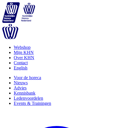
Webshop
Mijn KHN
Over KHN
Contact
English
Voor de horeca
Nieuws
Advies
Kennisbank
Ledenvoordelen
Events & Trainingen