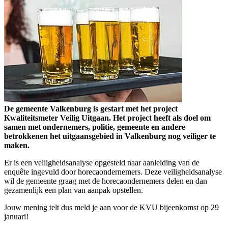
De gemeente Valkenburg is gestart met het project
Kwaliteitsmeter Veilig Uitgaan. Het project heeft als doel om
samen met ondernemers, politie, gemeente en andere
betrokkenen het uitgaansgebied in Valkenburg nog veiliger te
maken.
Er is een veiligheidsanalyse opgesteld naar aanleiding van de
enquête ingevuld door horecaondernemers. Deze veiligheidsanalyse
wil de gemeente graag met de horecaondernemers delen en dan
gezamenlijk een plan van aanpak opstellen.
Jouw mening telt dus meld je aan voor de KVU bijeenkomst op 29
januari!