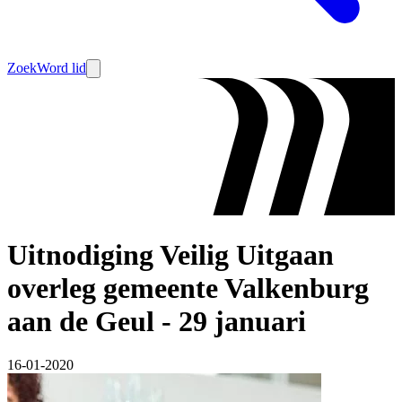
Zoek
Word lid
Uitnodiging Veilig Uitgaan
overleg gemeente Valkenburg
aan de Geul - 29 januari
16-01-2020