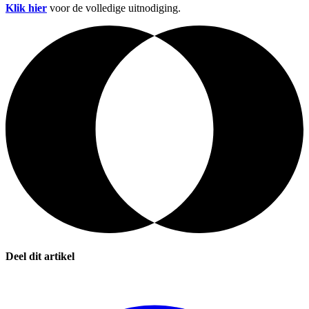
Klik hier
voor de volledige uitnodiging.
Deel dit artikel