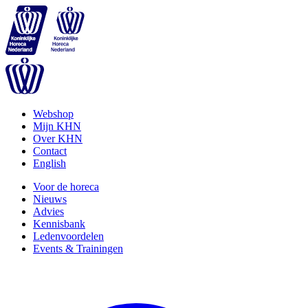
Webshop
Mijn KHN
Over KHN
Contact
English
Voor de horeca
Nieuws
Advies
Kennisbank
Ledenvoordelen
Events & Trainingen