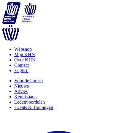
Webshop
Mijn KHN
Over KHN
Contact
English
Voor de horeca
Nieuws
Advies
Kennisbank
Ledenvoordelen
Events & Trainingen