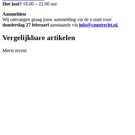
Hoe laat?
18.00 – 22.00 uur
Aanmelden
Wij ontvangen graag jouw aanmelding via de e-mail voor
donderdag 27 februari
aanstaande via
info@cmutrecht.nl.
Vergelijkbare artikelen
Meest recent