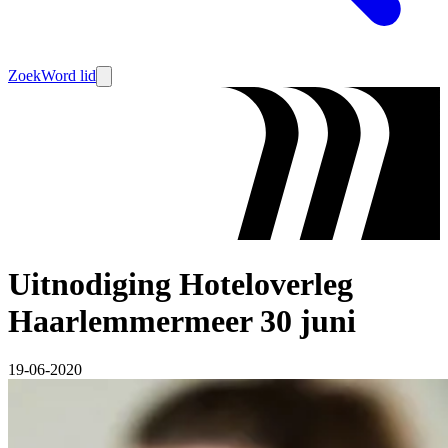
Zoek
Word lid
Uitnodiging Hoteloverleg
Haarlemmermeer 30 juni
19-06-2020