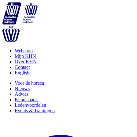
Webshop
Mijn KHN
Over KHN
Contact
English
Voor de horeca
Nieuws
Advies
Kennisbank
Ledenvoordelen
Events & Trainingen