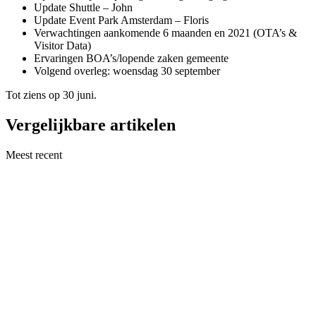
Update Shuttle – John
Update Event Park Amsterdam – Floris
Verwachtingen aankomende 6 maanden en 2021 (OTA’s &
Visitor Data)
Ervaringen BOA’s/lopende zaken gemeente
Volgend overleg: woensdag 30 september
Tot ziens op 30 juni.
Vergelijkbare artikelen
Meest recent