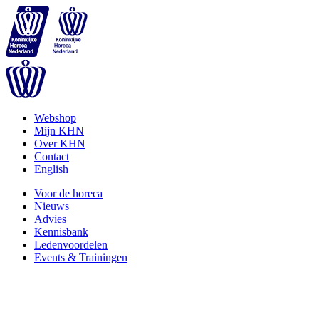
Webshop
Mijn KHN
Over KHN
Contact
English
Voor de horeca
Nieuws
Advies
Kennisbank
Ledenvoordelen
Events & Trainingen