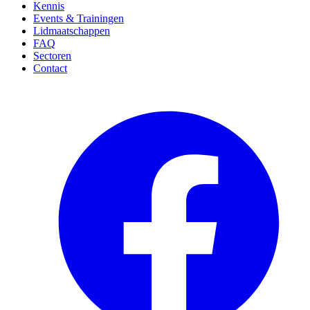
Kennis
Events & Trainingen
Lidmaatschappen
FAQ
Sectoren
Contact