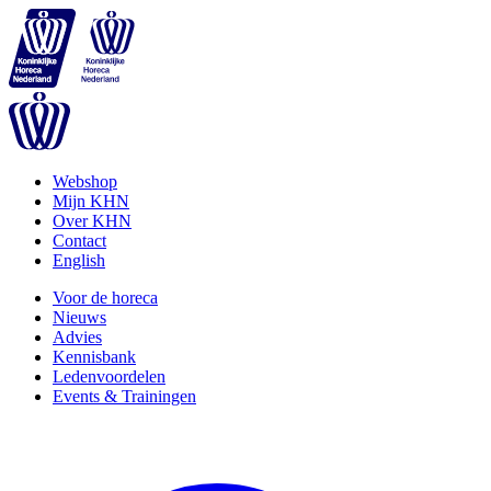
Webshop
Mijn KHN
Over KHN
Contact
English
Voor de horeca
Nieuws
Advies
Kennisbank
Ledenvoordelen
Events & Trainingen