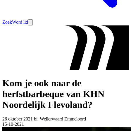
Zoek
Word lid
Kom je ook naar de
herfstbarbeque van KHN
Noordelijk Flevoland?
26 oktober 2021 bij Wellerwaard Emmeloord
15-10-2021