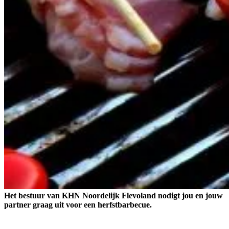
Het bestuur van KHN Noordelijk Flevoland nodigt jou en jouw
partner graag uit voor een herfstbarbecue.