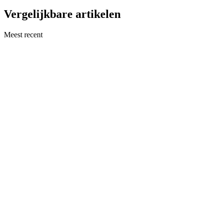
Vergelijkbare artikelen
Meest recent