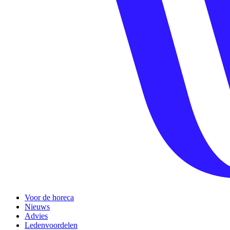
Voor de horeca
Nieuws
Advies
Ledenvoordelen