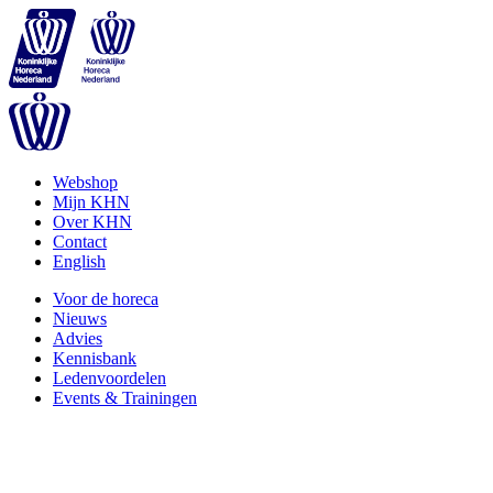
Webshop
Mijn KHN
Over KHN
Contact
English
Voor de horeca
Nieuws
Advies
Kennisbank
Ledenvoordelen
Events & Trainingen