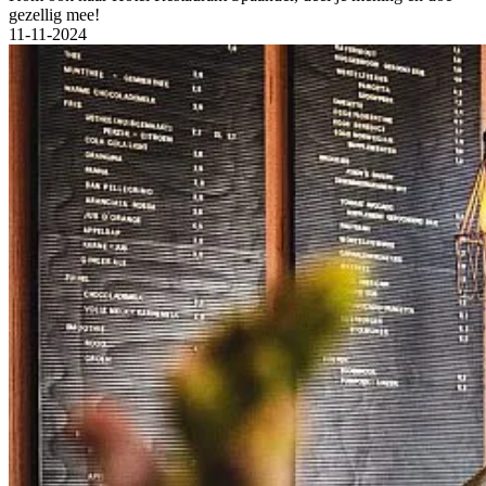
gezellig mee!
11-11-2024