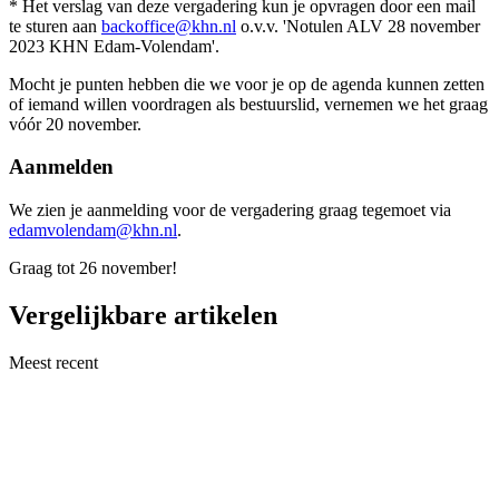
* Het verslag van deze vergadering kun je opvragen door een mail
te sturen aan
backoffice@khn.nl
o.v.v. 'Notulen ALV 28 november
2023 KHN Edam-Volendam'.
Mocht je punten hebben die we voor je op de agenda kunnen zetten
of iemand willen voordragen als bestuurslid, vernemen we het graag
vóór 20 november.
Aanmelden
We zien je aanmelding voor de vergadering graag tegemoet via
edamvolendam@khn.nl
.
Graag tot 26 november!
Vergelijkbare artikelen
Meest recent