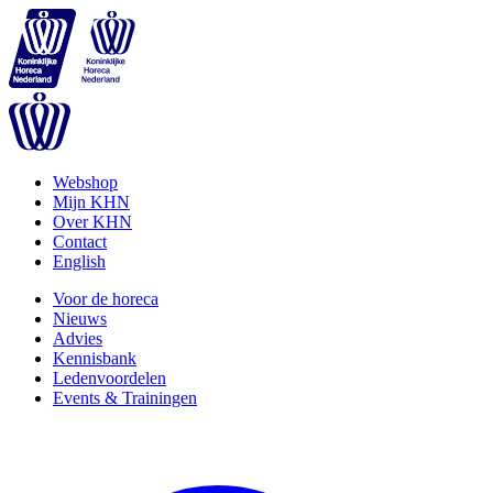
Webshop
Mijn KHN
Over KHN
Contact
English
Voor de horeca
Nieuws
Advies
Kennisbank
Ledenvoordelen
Events & Trainingen