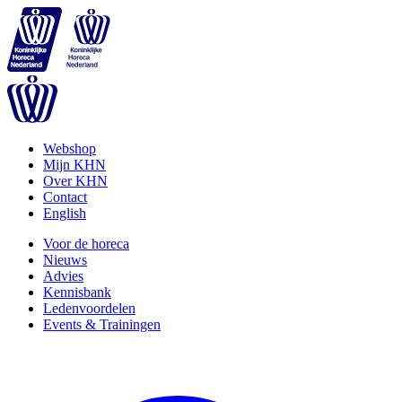
Webshop
Mijn KHN
Over KHN
Contact
English
Voor de horeca
Nieuws
Advies
Kennisbank
Ledenvoordelen
Events & Trainingen