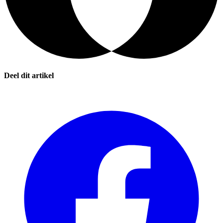
Deel dit artikel