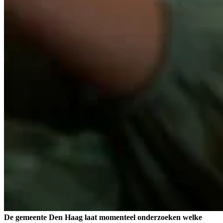
De gemeente Den Haag laat momenteel onderzoeken welke