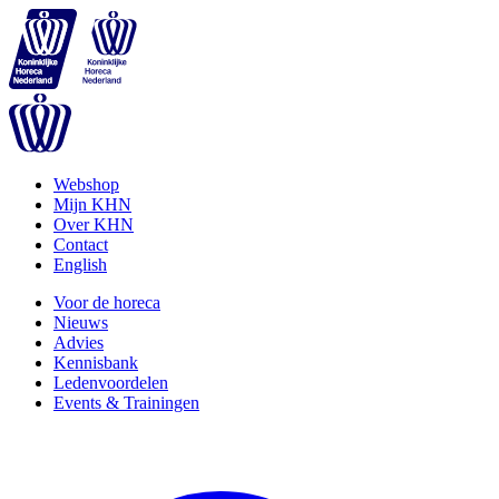
Webshop
Mijn KHN
Over KHN
Contact
English
Voor de horeca
Nieuws
Advies
Kennisbank
Ledenvoordelen
Events & Trainingen