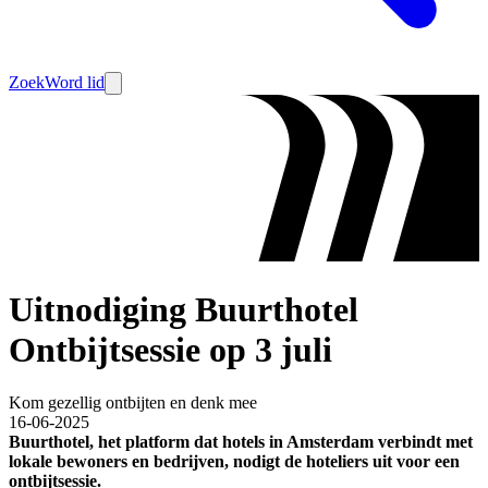
Zoek
Word lid
Uitnodiging Buurthotel
Ontbijtsessie op 3 juli
Kom gezellig ontbijten en denk mee
16-06-2025
Buurthotel, het platform dat hotels in Amsterdam verbindt met
lokale bewoners en bedrijven, nodigt de hoteliers uit voor een
ontbijtsessie.