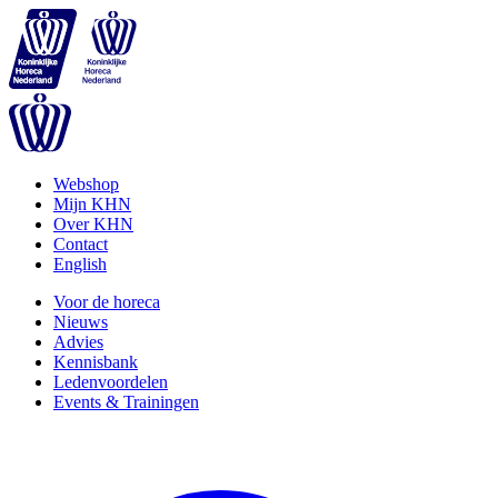
Webshop
Mijn KHN
Over KHN
Contact
English
Voor de horeca
Nieuws
Advies
Kennisbank
Ledenvoordelen
Events & Trainingen