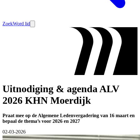
Zoek
Word lid
Uitnodiging & agenda ALV
2026 KHN Moerdijk
Praat mee op de Algemene Ledenvergadering van 16 maart en
bepaal de thema’s voor 2026 en 2027
02-03-2026