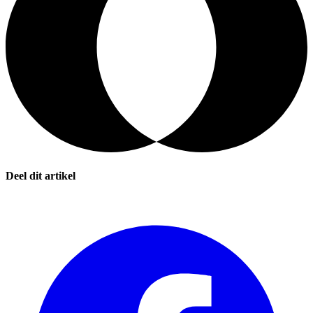
Deel dit artikel