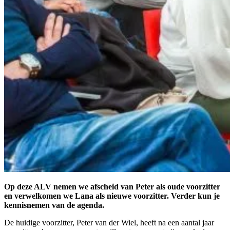
Op deze ALV nemen we afscheid van Peter als oude voorzitter
en verwelkomen we Lana als nieuwe voorzitter. Verder kun je
kennisnemen van de agenda.
De huidige voorzitter, Peter van der Wiel, heeft na een aantal jaar