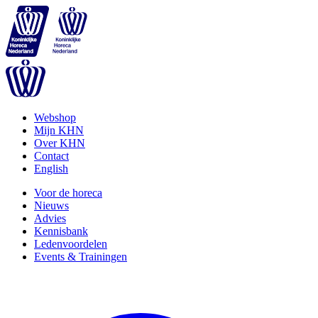
Webshop
Mijn KHN
Over KHN
Contact
English
Voor de horeca
Nieuws
Advies
Kennisbank
Ledenvoordelen
Events & Trainingen