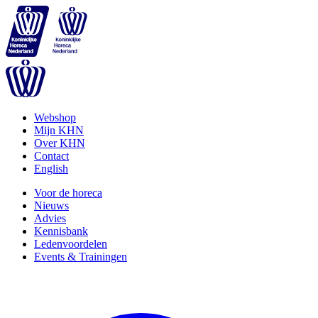
Webshop
Mijn KHN
Over KHN
Contact
English
Voor de horeca
Nieuws
Advies
Kennisbank
Ledenvoordelen
Events & Trainingen