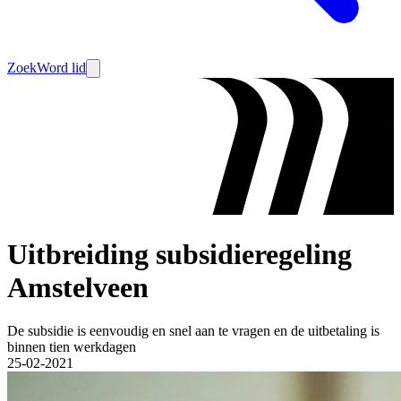
Zoek
Word lid
Uitbreiding subsidieregeling
Amstelveen
De subsidie is eenvoudig en snel aan te vragen en de uitbetaling is
binnen tien werkdagen
25-02-2021