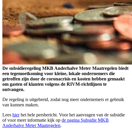
De subsidieregeling MKB Anderhalve Meter Maatregelen biedt
een tegemoetkoming voor kleine, lokale ondernemers die
getroffen zijn door de coronacrisis en kosten hebben gemaakt
om gasten of klanten volgens de RIVM-richtlijnen te
ontvangen.
De regeling is uitgebreid, zodat nog meer ondernemers er gebruik
van kunnen maken.
Lees
hier
het hele persbericht. Voor het aanvragen van de subsidie
of voor meer informatie kijk op
de pagina Subsidie MKB
Anderhalve Meter Maatregelen
.