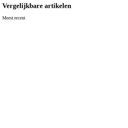
Vergelijkbare artikelen
Meest recent